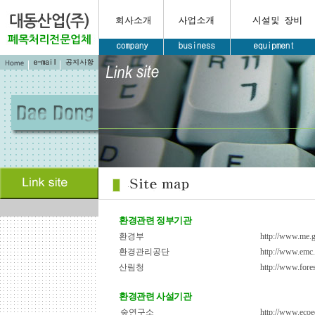
환경관련 정부기관
환경부
http://www.me.g
환경관리공단
http://www.emc.
산림청
http://www.fores
환경관련 사설기관
숲연구소
http://www.ecoe